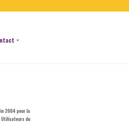
ntact
uin 2004 pour la
 Utilisateurs du